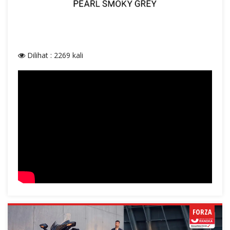
Dilihat : 2269 kali
FORZA