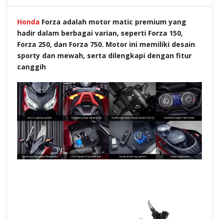
Honda
Forza adalah motor matic premium yang
hadir dalam berbagai varian, seperti Forza 150,
Forza 250, dan Forza 750. Motor ini memiliki desain
sporty dan mewah, serta dilengkapi dengan fitur
canggih